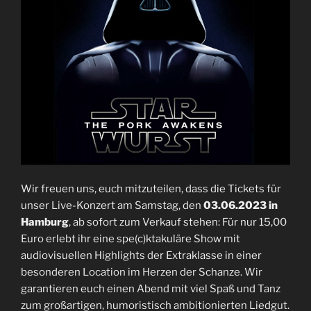
Wir freuen uns, euch mitzuteilen, dass die Tickets für
unser Live-Konzert am Samstag, den
03.06.2023 in
Hamburg
, ab sofort zum Verkauf stehen: Für nur 15,00
Euro erlebt ihr eine spe(c)ktakuläre Show mit
audiovisuellen Highlights der Extraklasse in einer
besonderen Location im Herzen der Schanze. Wir
garantieren euch einen Abend mit viel Spaß und Tanz
zum großartigen, humoristisch ambitionierten Liedgut.