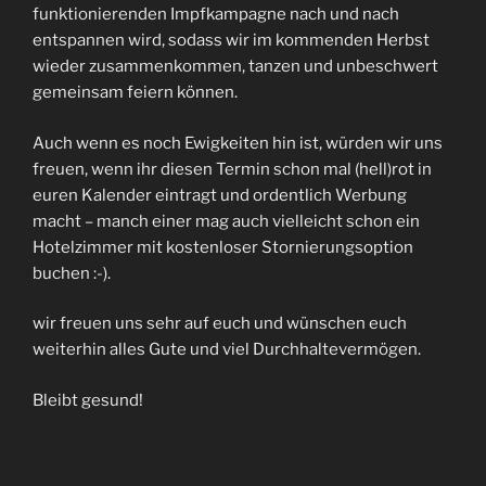
funktionierenden Impfkampagne nach und nach
entspannen wird, sodass wir im kommenden Herbst
wieder zusammenkommen, tanzen und unbeschwert
gemeinsam feiern können.
Auch wenn es noch Ewigkeiten hin ist, würden wir uns
freuen, wenn ihr diesen Termin schon mal (hell)rot in
euren Kalender eintragt und ordentlich Werbung
macht – manch einer mag auch vielleicht schon ein
Hotelzimmer mit kostenloser Stornierungsoption
buchen :-).
wir freuen uns sehr auf euch und wünschen euch
weiterhin alles Gute und viel Durchhaltevermögen.
Bleibt gesund!