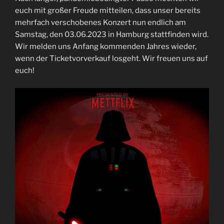
euch mit großer Freude mitteilen, dass unser bereits
mehrfach verschobenes Konzert nun endlich am
Samstag, den 03.06.2023 in Hamburg stattfinden wird.
Wir melden uns Anfang kommenden Jahres wieder,
wenn der Ticketvorverkauf losgeht. Wir freuen uns auf
euch!