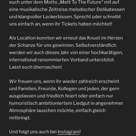
euch unter dem Motto „Mett To The Future“ mit auf
eine musikalische Zeitreise melodischer Delikatessen
und klangvoller Leckerbissen. Sprecht oder schreibt
uns einfach an, wenn ihr Tickets haben möchtet!
Als Location konnten wir erneut das Knust im Herzen
der Schanze für uns gewinnen. Selbstverständlich
werden wir auch dieses Jahr von einer hochkarätigen,
international renommierten Vorband unterstützt.
Lasst euch überraschen!
Wir freuen uns, wenn ihr wieder zahlreich erscheint
und Familien, Freunde, Kollegen und jeden, der gern
ausgelassen und friedlich feiert oder einfach nur
humoristisch ambitioniertem Liedgut in angenehmer
Atmosphäre lauschen möchte, einfach gleich
mitbringt.
Und folgt uns auch bei
Instagram
!