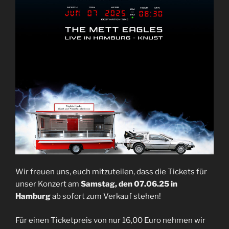
Wir freuen uns, euch mitzuteilen, dass die Tickets für
unser Konzert am
Samstag, den 07.06.25 in
Hamburg
ab sofort zum Verkauf stehen!
Für einen Ticketpreis von nur 16,00 Euro nehmen wir