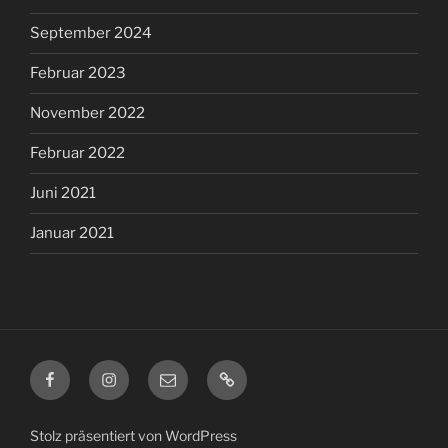
September 2024
Februar 2023
November 2022
Februar 2022
Juni 2021
Januar 2021
Facebook
Instagram
E-
Spreadshirt
Mail
Stolz präsentiert von WordPress