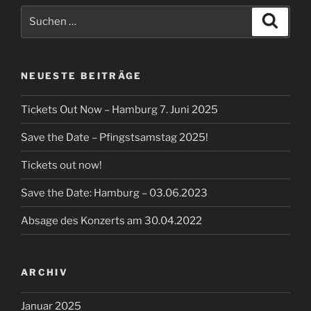
Suchen
Suche
nach:
NEUESTE BEITRÄGE
Tickets Out Now – Hamburg 7. Juni 2025
Save the Date – Pfingstsamstag 2025!
Tickets out now!
Save the Date: Hamburg – 03.06.2023
Absage des Konzerts am 30.04.2022
ARCHIV
Januar 2025